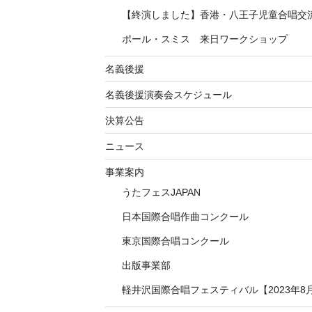
【終演しました】香港・八王子児童合唱交
ポール・スミス 来日ワークショップ
名義後援
名義後援演奏会スケジュール
決算公告
ニュース
事業案内
うたフェスJAPAN
日本国際合唱作曲コンクール
東京国際合唱コンクール
出版事業部
軽井沢国際合唱フェスティバル【2023年