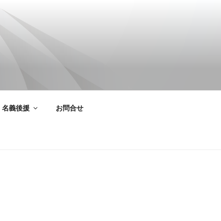
名義後援
お問合せ