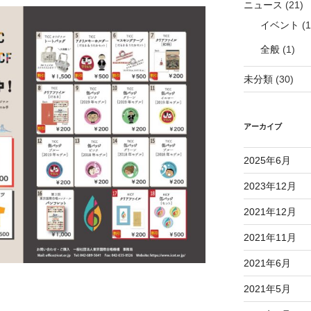
ニュース
(21)
イベント
(1
全般
(1)
未分類
(30)
アーカイブ
2025年6月
2023年12月
2021年12月
2021年11月
2021年6月
2021年5月