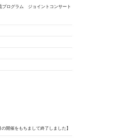
流プログラム ジョイントコンサート
8月の開催をもちまして終了しました】