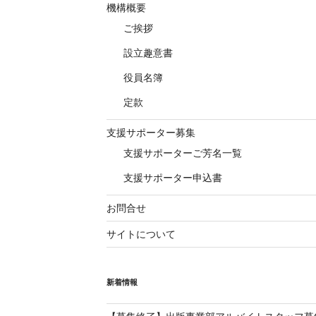
機構概要
ご挨拶
設立趣意書
役員名簿
定款
支援サポーター募集
支援サポーターご芳名一覧
支援サポーター申込書
お問合せ
サイトについて
新着情報