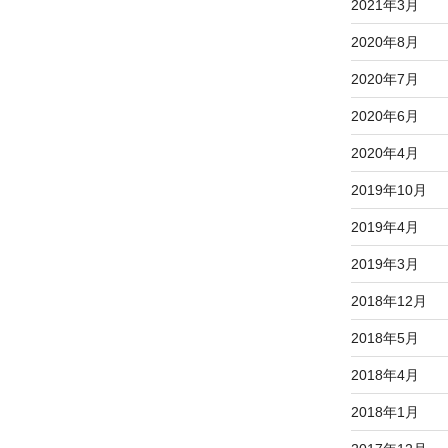
2021年3月
2020年8月
2020年7月
2020年6月
2020年4月
2019年10月
2019年4月
2019年3月
2018年12月
2018年5月
2018年4月
2018年1月