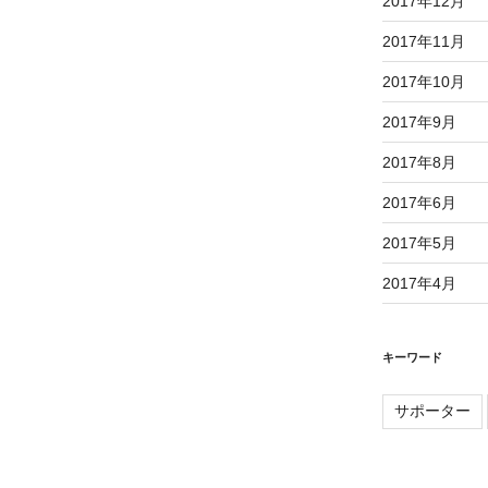
2017年12月
2017年11月
2017年10月
2017年9月
2017年8月
2017年6月
2017年5月
2017年4月
キーワード
サポーター