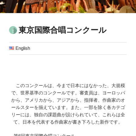
東京国際合唱コンクール
English
このコンクールは、今まで日本にはなかった、
大規模
で、世界基準のコンクールです。
審査員は、ヨーロッパ
から、アメリカから、アジアから、指揮者、作曲家のオ
ールスターを揃えています。
また、一部を除く各カテゴ
リーには、独自の課題曲が
設けられていて、これらは全
て、日本を代表する
作曲家が書き下ろした新作です。
第6回東京国際合唱コンクール