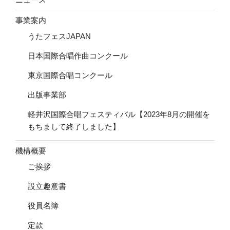
事業案内
うたフェスJAPAN
日本国際合唱作曲コンクール
東京国際合唱コンクール
出版事業部
軽井沢国際合唱フェスティバル【2023年8月の開催を
もちまして終了しました】
機構概要
ご挨拶
設立趣意書
役員名簿
定款