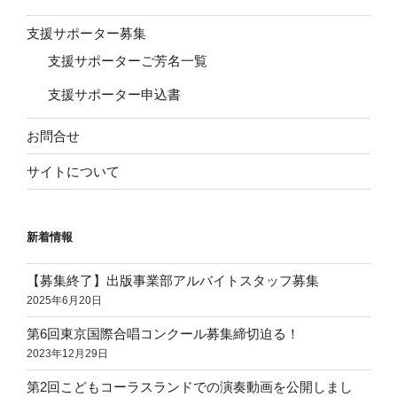
支援サポーター募集
支援サポーターご芳名一覧
支援サポーター申込書
お問合せ
サイトについて
新着情報
【募集終了】出版事業部アルバイトスタッフ募集
2025年6月20日
第6回東京国際合唱コンクール募集締切迫る！
2023年12月29日
第2回こどもコーラスランドでの演奏動画を公開しまし