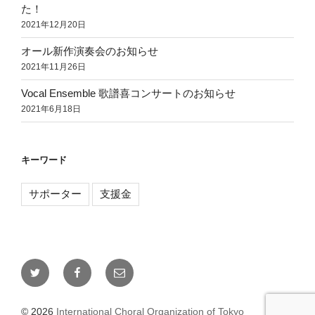
た！
2021年12月20日
オール新作演奏会のお知らせ
2021年11月26日
Vocal Ensemble 歌譜喜コンサートのお知らせ
2021年6月18日
キーワード
サポーター
支援金
Twitter
Facebook
メ
ー
ル
© 2026
International Choral Organization of Tokyo