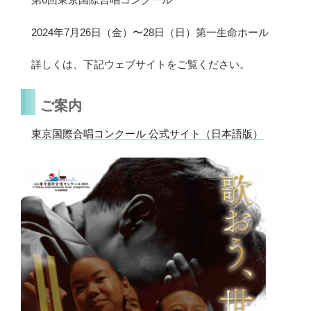
2024
年7
月26
日（金）〜28
日（日）
第一生命ホール
詳しくは、下記ウェブサイトをご覧ください。
ご案内
東京国際合唱コンクール 公式サイト（日本語版）